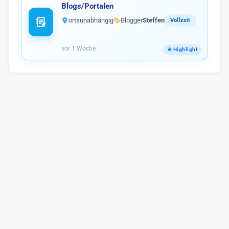
Blogs/Portalen
ortsunabhängig
Blogger
Steffen
Vollzeit
vor 1 Woche