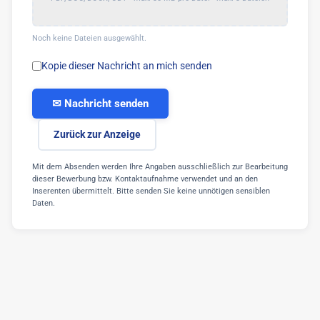
Noch keine Dateien ausgewählt.
Kopie dieser Nachricht an mich senden
✉ Nachricht senden
Zurück zur Anzeige
Mit dem Absenden werden Ihre Angaben ausschließlich zur Bearbeitung
dieser Bewerbung bzw. Kontaktaufnahme verwendet und an den
Inserenten übermittelt. Bitte senden Sie keine unnötigen sensiblen
Daten.