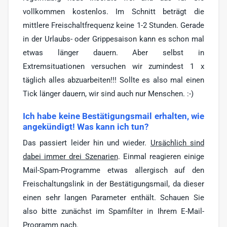
vollkommen kostenlos. Im Schnitt beträgt die
mittlere Freischaltfrequenz keine 1-2 Stunden. Gerade
in der Urlaubs- oder Grippesaison kann es schon mal
etwas länger dauern. Aber selbst in
Extremsituationen versuchen wir zumindest 1 x
täglich alles abzuarbeiten!!! Sollte es also mal einen
Tick länger dauern, wir sind auch nur Menschen. :-)
Ich habe keine Bestätigungsmail erhalten, wie
angekündigt! Was kann ich tun?
Das passiert leider hin und wieder.
Ursächlich sind
dabei immer drei Szenarien
. Einmal reagieren einige
Mail-Spam-Programme etwas allergisch auf den
Freischaltungslink in der Bestätigungsmail, da dieser
einen sehr langen Parameter enthält. Schauen Sie
also bitte zunächst im Spamfilter in Ihrem E-Mail-
Programm nach.