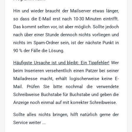
Hin und wieder braucht der Mailserver etwas länger,
so dass die E-Mail erst nach 10-30 Minuten eintrifft.
Das kommt selten vor, ist aber möglich. Sollte jedoch
nach über einer Stunde dennoch nichts vorliegen und
nichts im Spam-Ordner sein, ist der nächste Punkt in
90 % der Fälle die Lösung.
Häufigste Ursache ist und bleibt: Ein Tippfehler!
Wer
beim Inserieren versehentlich einen Patzer bei seiner
Mailadresse macht, erhält logischerweise keine E-
Mail. Prüfen Sie bitte nochmal die verwendete
Schreibweise Buchstabe für Buchstabe und geben die
Anzeige noch einmal auf mit korrekter Schreibweise.
Sollte alles nichts bringen, hilft natürlich gerne der
Service weiter ...