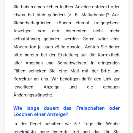
Sie haben einen Fehler in Ihrer Anzeige entdeckt oder
etwas hat sich geändert (z. B. Mailadresse)? Aus
Sicherheitsgründen können einmal freigegebene
Anzeigen von den Inserenten nicht mehr
selbstständig geändert werden. Sonst wäre eine
Moderation ja auch völlig obsolet. Achten Sie daher
bitte bereits bei der Erstellung auf die Korrektheit
aller Angaben und Schreibweisen. In dringenden
Fällen schicken Sie eine Mail mit der Bitte um
Korrektur an uns. Wir benötigen dafür den Link zur
jeweiligen Anzeige und die genauen
Änderungswünsche.
Wie lange dauert das Freischalten oder
Löschen einer Anzeige?
In der Regel schalten wir 6-7 Tage die Woche
regelmäßig neue Inserate frei und das für Sie