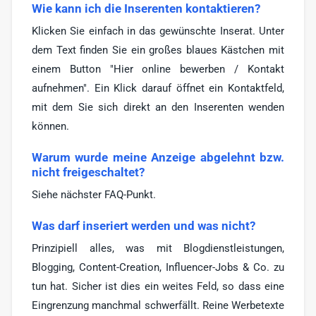
Wie kann ich die Inserenten kontaktieren?
Klicken Sie einfach in das gewünschte Inserat. Unter
dem Text finden Sie ein großes blaues Kästchen mit
einem Button "Hier online bewerben / Kontakt
aufnehmen". Ein Klick darauf öffnet ein Kontaktfeld,
mit dem Sie sich direkt an den Inserenten wenden
können.
Warum wurde meine Anzeige abgelehnt bzw.
nicht freigeschaltet?
Siehe nächster FAQ-Punkt.
Was darf inseriert werden und was nicht?
Prinzipiell alles, was mit Blogdienstleistungen,
Blogging, Content-Creation, Influencer-Jobs & Co. zu
tun hat. Sicher ist dies ein weites Feld, so dass eine
Eingrenzung manchmal schwerfällt. Reine Werbetexte