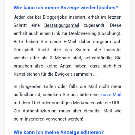
Wie kann ich meine Anzeige wieder löschen?
Jeder, der bei Bloggerjobs inseriert, erhält im letzten
Schritt eine
Bestätigungsmail
zugesandt. Diese
enthält auch einen Link zur Deaktivierung (Löschung).
Bitte heben Sie diese E-Mail daher sorgsam auf.
Prinzipiell löscht aber das System alle Inserate,
welche älter als 3 Monate sind, selbstständig. Sie
brauchen also keine Angst haben, dass sich hier
Karteileichen für die Ewigkeit sammeln ...
In dringenden Fällen oder falls die Mail nicht mehr
auffindbar ist, schicken Sie uns bitte eine
kurze Mail
mit dem Titel oder sonstigen Merkmalen wie die URL.
Zur Authentifizierung muss aber dieselbe Mail wie
beim Inserieren verwendet werden!
Wie kann ich meine Anzeige editieren?