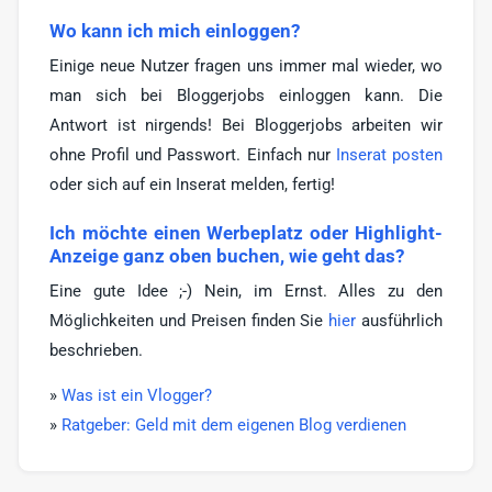
Wo kann ich mich einloggen?
Einige neue Nutzer fragen uns immer mal wieder, wo
man sich bei Bloggerjobs einloggen kann. Die
Antwort ist nirgends! Bei Bloggerjobs arbeiten wir
ohne Profil und Passwort. Einfach nur
Inserat posten
oder sich auf ein Inserat melden, fertig!
Ich möchte einen Werbeplatz oder Highlight-
Anzeige ganz oben buchen, wie geht das?
Eine gute Idee ;-) Nein, im Ernst. Alles zu den
Möglichkeiten und Preisen finden Sie
hier
ausführlich
beschrieben.
»
Was ist ein Vlogger?
»
Ratgeber: Geld mit dem eigenen Blog verdienen