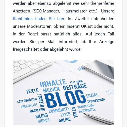
werden aber ebenso abgelehnt wie sehr themenferne
Anzeigen (SEO-Manager, Hausmeister etc.). Unsere
Richtlinien finden Sie hier
. Im Zweifel entscheiden
unsere Moderatoren, ob ein Inserat OK ist oder nicht.
In der Regel passt natürlich alles. Auf jeden Fall
werden Sie per Mail informiert, ob Ihre Anzeige
freigeschaltet oder abgelehnt wurde.