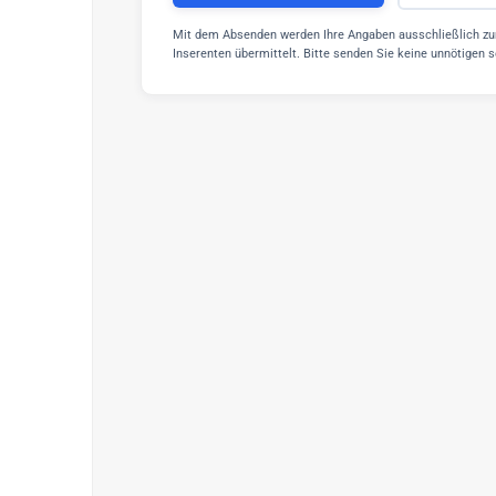
Mit dem Absenden werden Ihre Angaben ausschließlich zu
Inserenten übermittelt. Bitte senden Sie keine unnötigen 