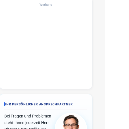
Werbung
IHR PERSÖNLICHER ANSPRECHPARTNER
Bei Fragen und Problemen
steht Ihnen jederzeit Herr