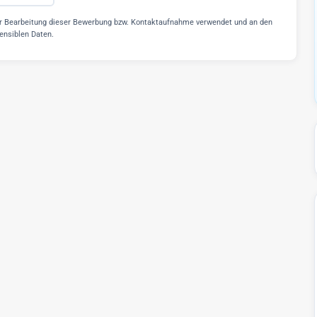
r Bearbeitung dieser Bewerbung bzw. Kontaktaufnahme verwendet und an den
sensiblen Daten.