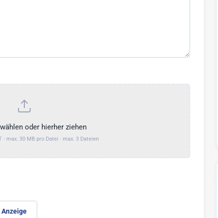
wählen oder hierher ziehen
 · max. 30 MB pro Datei · max. 3 Dateien
r Anzeige