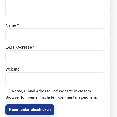
Name
*
E-Mail-Adresse
*
Website
Name, E-Mail-Adresse und Website in diesem
Browser für meinen nächsten Kommentar speichern.