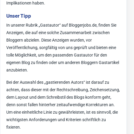
Implikationen haben.
Unser Tipp
In unserer Rubrik „Gastautor“ auf Bloggerjobs.de, finden Sie
Anzeigen, die auf eine solche Zusammenarbeit zwischen
Bloggern abzielen. Diese Anzeigen wurden, vor
Veröffentlichung, sorgfältig von uns geprüft und bieten eine
tolle Möglichkeit, um den passenden Gastautor für den
eigenen Blog zu finden oder um anderen Bloggern Gastartikel
anzubieten.
Bei der Auswahl des „gastierenden Autors“ ist darauf zu
achten, dass dieser mit der Rechtschreibung, Zeichensetzung,
dem Layout und dem Schreibstil des Blogs konform geht,
denn sonst fallen hinterher zeitaufwendige Korrekturen an.
Um eine einheitliche Linie zu gewährleisten, ist es sinnvoll, die
wichtigsten Anforderungen und Kriterien schriftlich zu
fixieren.