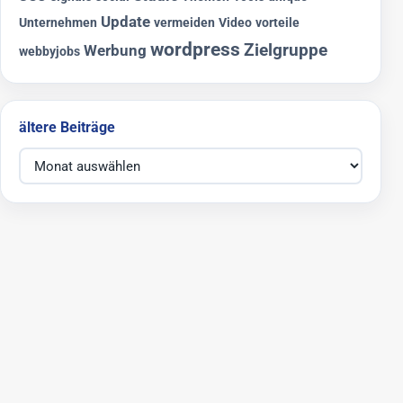
Update
Unternehmen
vermeiden
Video
vorteile
wordpress
Zielgruppe
Werbung
webbyjobs
ältere Beiträge
ältere Beiträge