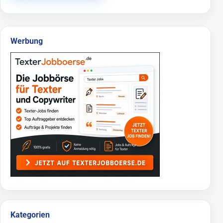
Werbung
Kategorien