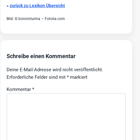
»
zurück zu Lexikon Übersicht
Bild: © bonninturina – Fotolia.com
Schreibe einen Kommentar
Deine E-Mail-Adresse wird nicht veröffentlicht.
Erforderliche Felder sind mit
*
markiert
Kommentar
*