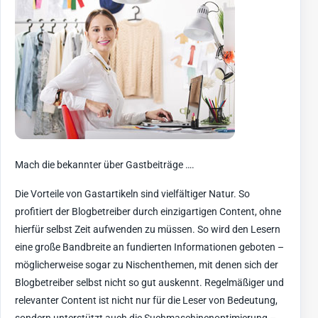
Mach die bekannter über Gastbeiträge ….
Die Vorteile von Gastartikeln sind vielfältiger Natur. So
profitiert der Blogbetreiber durch einzigartigen Content, ohne
hierfür selbst Zeit aufwenden zu müssen. So wird den Lesern
eine große Bandbreite an fundierten Informationen geboten –
möglicherweise sogar zu Nischenthemen, mit denen sich der
Blogbetreiber selbst nicht so gut auskennt. Regelmäßiger und
relevanter Content ist nicht nur für die Leser von Bedeutung,