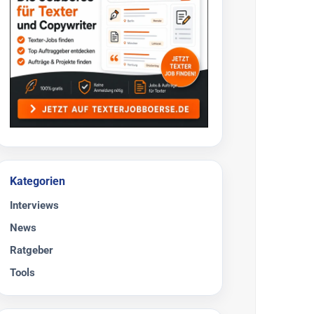
Kategorien
Interviews
News
Ratgeber
Tools