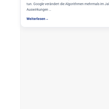
tun. Google verändert die Algorithmen mehrmals im Ja
Auswirkungen …
Weiterlesen
→