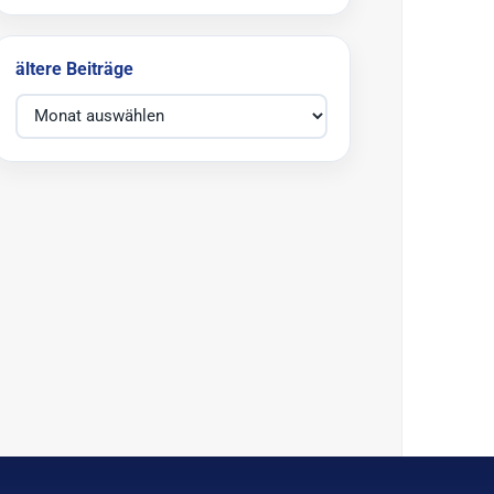
ältere Beiträge
ältere Beiträge