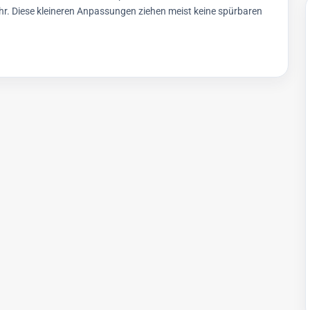
hr. Diese kleineren Anpassungen ziehen meist keine spürbaren