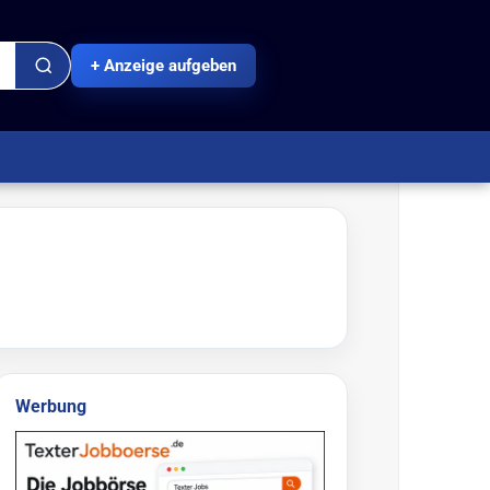
+ Anzeige aufgeben
Werbung