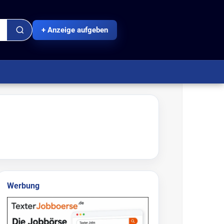
+ Anzeige aufgeben
Werbung