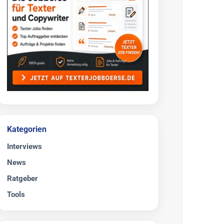
Kategorien
Interviews
News
Ratgeber
Tools