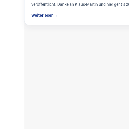
veröffentlicht. Danke an Klaus-Martin und hier geht`s z
Weiterlesen
→