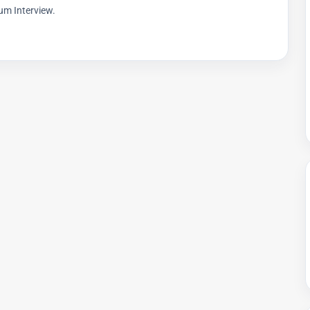
um Interview.