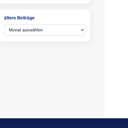
ältere Beiträge
ältere Beiträge