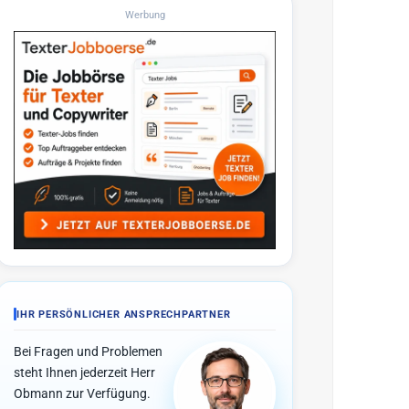
Werbung
IHR PERSÖNLICHER ANSPRECHPARTNER
Bei Fragen und Problemen
steht Ihnen jederzeit Herr
Obmann zur Verfügung.