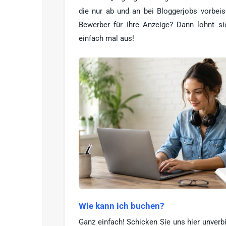
die nur ab und an bei Bloggerjobs vorbei
Bewerber für Ihre Anzeige? Dann lohnt si
einfach mal aus!
Wie kann ich buchen?
Ganz einfach! Schicken Sie uns hier unverb