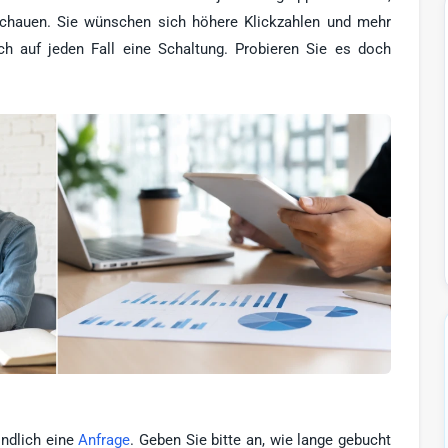
schauen. Sie wünschen sich höhere Klickzahlen und mehr
ch auf jeden Fall eine Schaltung. Probieren Sie es doch
indlich eine
Anfrage
. Geben Sie bitte an, wie lange gebucht