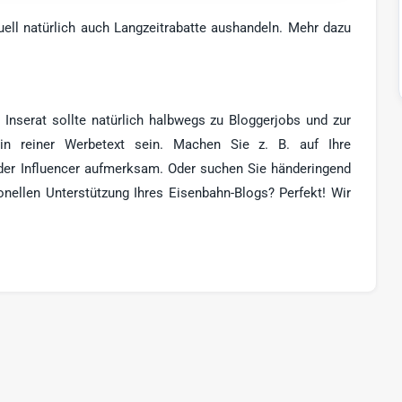
ell natürlich auch Langzeitrabatte aushandeln. Mehr dazu
 Inserat sollte natürlich halbwegs zu Bloggerjobs und zur
in reiner Werbetext sein. Machen Sie z. B. auf Ihre
der Influencer aufmerksam. Oder suchen Sie händeringend
onellen Unterstützung Ihres Eisenbahn-Blogs? Perfekt! Wir