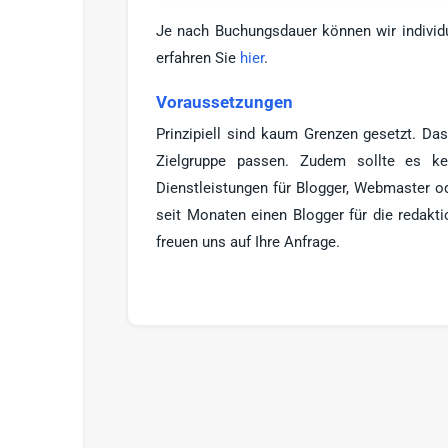
Je nach Buchungsdauer können wir individu
erfahren Sie
hier
.
Voraussetzungen
Prinzipiell sind kaum Grenzen gesetzt. Das
Zielgruppe passen. Zudem sollte es ke
Dienstleistungen für Blogger, Webmaster o
seit Monaten einen Blogger für die redakti
freuen uns auf Ihre Anfrage.