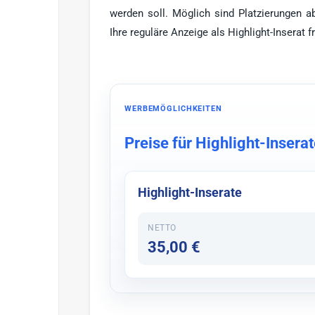
werden soll. Möglich sind Platzierungen 
Ihre reguläre Anzeige als Highlight-Inserat fr
WERBEMÖGLICHKEITEN
Preise für Highlight-Insera
Highlight-Inserate
NETTO
35,00 €