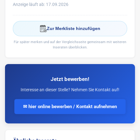
Anzeige läuft ab: 17.09.2026
Zur Merkliste hinzufügen
Für später merken und auf der Vergleichsseite gemeinsam mit weiteren
Inseraten überblicken.
Jetzt bewerben!
Interesse an dieser Stelle? Nehmen Sie Kontakt auf!
✉ hier online bewerben / Kontakt aufnehmen