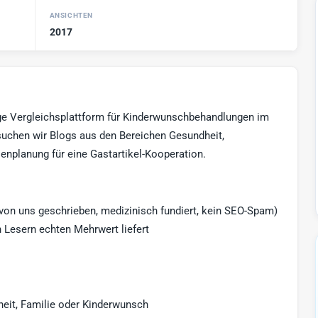
ANSICHTEN
2017
ngige Vergleichsplattform für Kinderwunschbehandlungen im
uchen wir Blogs aus den Bereichen Gesundheit,
enplanung für eine Gastartikel-Kooperation.
d von uns geschrieben, medizinisch fundiert, kein SEO-Spam)
 Lesern echten Mehrwert liefert
eit, Familie oder Kinderwunsch