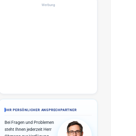
Werbung
IHR PERSÖNLICHER ANSPRECHPARTNER
Bei Fragen und Problemen
steht Ihnen jederzeit Herr