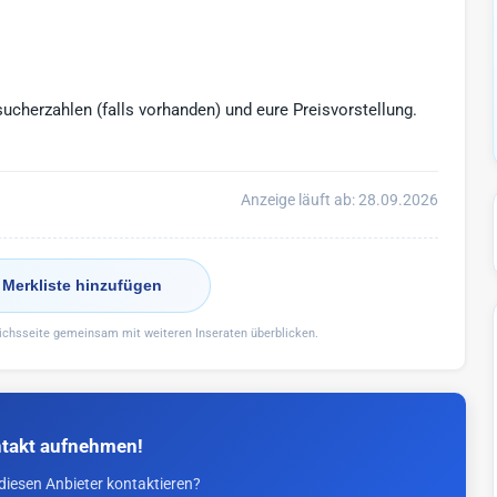
sucherzahlen (falls vorhanden) und eure Preisvorstellung.
Anzeige läuft ab: 28.09.2026
 Merkliste hinzufügen
eichsseite gemeinsam mit weiteren Inseraten überblicken.
takt aufnehmen!
diesen Anbieter kontaktieren?