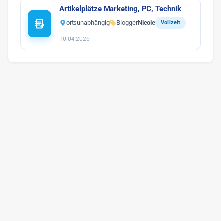
Artikelplätze Marketing, PC, Technik
ortsunabhängig
Blogger
Nicole
Vollzeit
10.04.2026