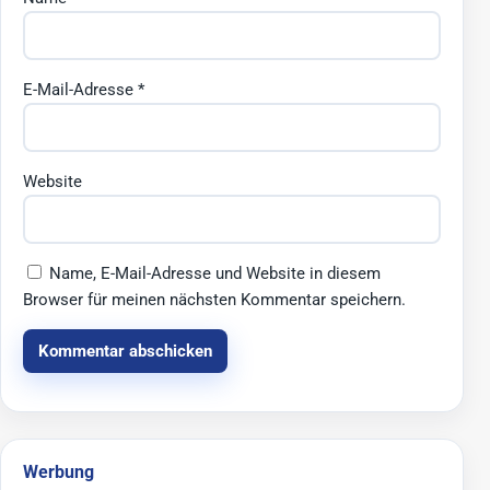
E-Mail-Adresse
*
Website
Name, E-Mail-Adresse und Website in diesem
Browser für meinen nächsten Kommentar speichern.
Werbung