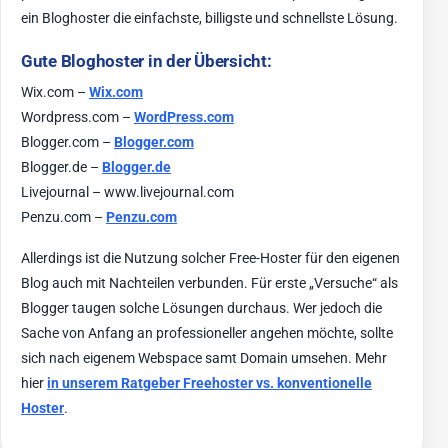
ein Bloghoster die einfachste, billigste und schnellste Lösung.
Gute Bloghoster in der Übersicht:
Wix.com –
Wix.com
Wordpress.com –
WordPress.com
Blogger.com –
Blogger.com
Blogger.de –
Blogger.de
Livejournal – www.livejournal.com
Penzu.com –
Penzu.com
Allerdings ist die Nutzung solcher Free-Hoster für den eigenen
Blog auch mit Nachteilen verbunden. Für erste „Versuche“ als
Blogger taugen solche Lösungen durchaus. Wer jedoch die
Sache von Anfang an professioneller angehen möchte, sollte
sich nach eigenem Webspace samt Domain umsehen. Mehr
hier
in unserem Ratgeber Freehoster vs. konventionelle
Hoster
.