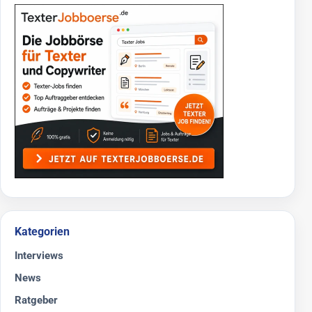
Kategorien
Interviews
News
Ratgeber