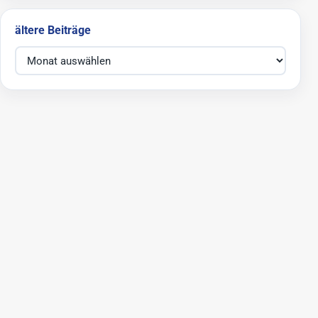
ältere Beiträge
ältere Beiträge