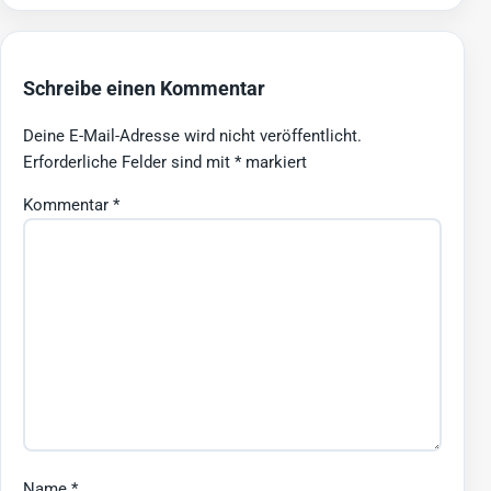
Schreibe einen Kommentar
Deine E-Mail-Adresse wird nicht veröffentlicht.
Erforderliche Felder sind mit
*
markiert
Kommentar
*
Name
*