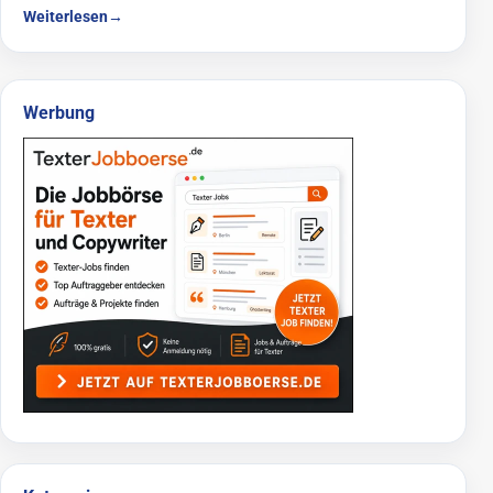
Weiterlesen
→
Werbung