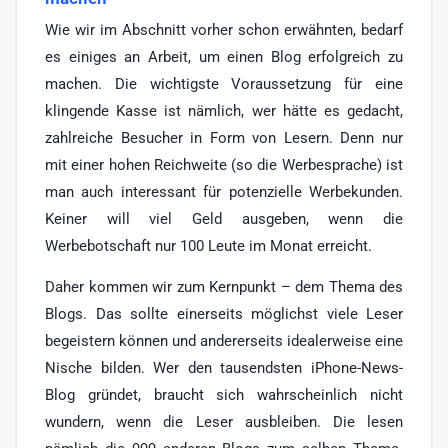
Wie wir im Abschnitt vorher schon erwähnten, bedarf
es einiges an Arbeit, um einen Blog erfolgreich zu
machen. Die wichtigste Voraussetzung für eine
klingende Kasse ist nämlich, wer hätte es gedacht,
zahlreiche Besucher in Form von Lesern. Denn nur
mit einer hohen Reichweite (so die Werbesprache) ist
man auch interessant für potenzielle Werbekunden.
Keiner will viel Geld ausgeben, wenn die
Werbebotschaft nur 100 Leute im Monat erreicht.
Daher kommen wir zum Kernpunkt – dem Thema des
Blogs. Das sollte einerseits möglichst viele Leser
begeistern können und andererseits idealerweise eine
Nische bilden. Wer den tausendsten iPhone-News-
Blog gründet, braucht sich wahrscheinlich nicht
wundern, wenn die Leser ausbleiben. Die lesen