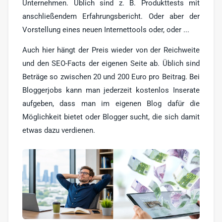
Unternehmen. Üblich sind z. B. Produkttests mit
anschließendem Erfahrungsbericht. Oder aber der
Vorstellung eines neuen Internettools oder, oder ...
Auch hier hängt der Preis wieder von der Reichweite
und den SEO-Facts der eigenen Seite ab. Üblich sind
Beträge so zwischen 20 und 200 Euro pro Beitrag. Bei
Bloggerjobs kann man jederzeit kostenlos Inserate
aufgeben, dass man im eigenen Blog dafür die
Möglichkeit bietet oder Blogger sucht, die sich damit
etwas dazu verdienen.