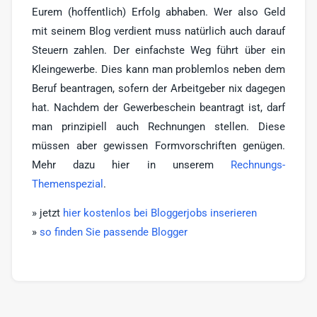
Eurem (hoffentlich) Erfolg abhaben. Wer also Geld
mit seinem Blog verdient muss natürlich auch darauf
Steuern zahlen. Der einfachste Weg führt über ein
Kleingewerbe. Dies kann man problemlos neben dem
Beruf beantragen, sofern der Arbeitgeber nix dagegen
hat. Nachdem der Gewerbeschein beantragt ist, darf
man prinzipiell auch Rechnungen stellen. Diese
müssen aber gewissen Formvorschriften genügen.
Mehr dazu hier in unserem
Rechnungs-
Themenspezial
.
» jetzt
hier kostenlos bei Bloggerjobs inserieren
»
so finden Sie passende Blogger