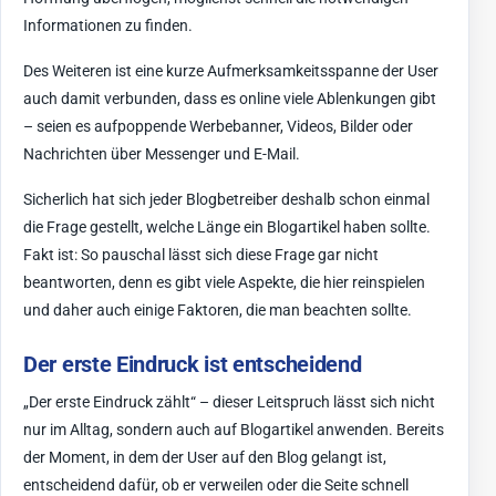
Informationen zu finden.
Des Weiteren ist eine kurze Aufmerksamkeitsspanne der User
auch damit verbunden, dass es online viele Ablenkungen gibt
– seien es aufpoppende Werbebanner, Videos, Bilder oder
Nachrichten über Messenger und E-Mail.
Sicherlich hat sich jeder Blogbetreiber deshalb schon einmal
die Frage gestellt, welche Länge ein Blogartikel haben sollte.
Fakt ist: So pauschal lässt sich diese Frage gar nicht
beantworten, denn es gibt viele Aspekte, die hier reinspielen
und daher auch einige Faktoren, die man beachten sollte.
Der erste Eindruck ist entscheidend
„Der erste Eindruck zählt“ – dieser Leitspruch lässt sich nicht
nur im Alltag, sondern auch auf Blogartikel anwenden. Bereits
der Moment, in dem der User auf den Blog gelangt ist,
entscheidend dafür, ob er verweilen oder die Seite schnell