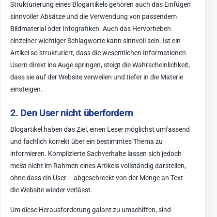
Strukturierung eines Blogartikels gehören auch das Einfügen
sinnvoller Absätze und die Verwendung von passendem
Bildmaterial oder Infografiken. Auch das Hervorheben
einzelner wichtiger Schlagworte kann sinnvoll sein. Ist ein
Artikel so strukturiert, dass die wesentlichen Informationen
Usern direkt ins Auge springen, steigt die Wahrscheinlichkeit,
dass sie auf der Website verweilen und tiefer in die Materie
einsteigen.
2. Den User nicht überfordern
Blogartikel haben das Ziel, einen Leser möglichst umfassend
und fachlich korrekt über ein bestimmtes Thema zu
informieren. Komplizierte Sachverhalte lassen sich jedoch
meist nicht im Rahmen eines Artikels vollständig darstellen,
ohne dass ein User – abgeschreckt von der Menge an Text –
die Website wieder verlässt.
Um diese Herausforderung galant zu umschiffen, sind