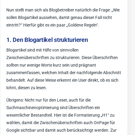
Nun stellt man sich als Blogbetreiber natürlich die Frage: „Wie
sollen Blogartikel aussehen, damit genau dieser Fall nicht
eintritt?“ Hierfür gibt es ein paar „Goldene Regeln“.
1. Den Blogartikel strukturieren
Blogartikel sind mit Hilfe von sinnvollen
Zwischenüberschriften zu strukturieren. Diese Überschriften
sollten nur wenige Worte kurz sein und prägnant
zusammenfassen, welchen Inhalt der nachfolgende Abschnitt
behandelt. Auf diese Weise erkennt ein User direkt, ob es sich
lohnt, diesen zu lesen.
Übrigens: Nicht nur für den Leser, auch für die
Suchmaschinenoptimierung sind Überschriften ein
wesentlicher Bestandteil. Hier ist die Formatierung „H1“ zu
wählen, damit die Zwischenüberschriften auch OnPage für
Google sichtbar und damit auch berücksichtigt werden. Zur