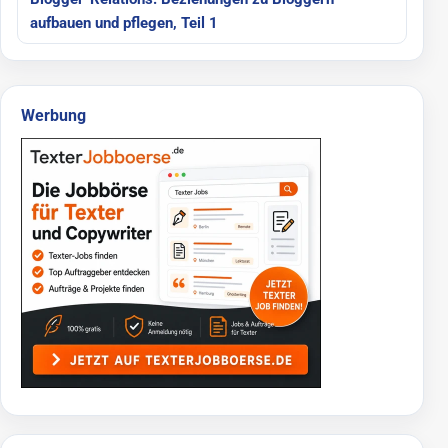
aufbauen und pflegen, Teil 1
Werbung