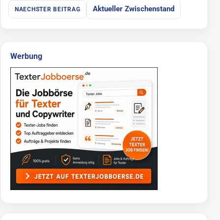
Aktueller Zwischenstand
NAECHSTER BEITRAG
Werbung