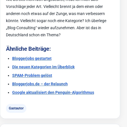
Vorschläge jeder Art. Vielleicht brennt ja dem einen oder
anderen noch etwas auf der Zunge, was man verbessern
könnte. Vielleicht sogar noch eine Kategorie? Ich überlege
„Blog-Consulting“ wieder aufzunehmen. Aber ist das in
Deutschland schon ein Thema?
Ähnliche Beiträge:
Bloggerjobs gestartet
Die neuen Kategorien im Überblick
SPAM-Problem gelöst
Bloggerjobs.de – der Relaunch
Google aktualisiert den Penguin-Algorithmus
Gastautor