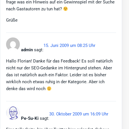
frage was ein Hinweis auf ein Gewinnspiel mit der Suche
nach Gastautoren zu tun hat?
Grüße
15. Juni 2009 um 08:25 Uhr
admin
sagt:
Hallo Florian! Danke für das Feedback! Es soll natürlich
nicht nur der SEO-Gedanke im Hintergrund stehen. Aber
das ist natürlich auch ein Faktor. Leider ist es bisher
wirklich noch etwas ruhig in der Kategorie. Aber ich
denke das wird noch
30. Oktober 2009 um 16:09 Uhr
Pe-Su-Ki
sagt: