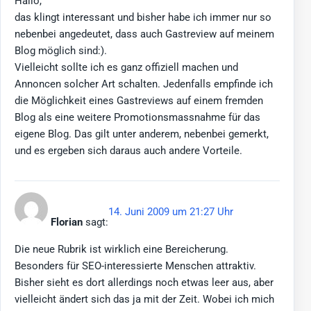
Hallo,
das klingt interessant und bisher habe ich immer nur so
nebenbei angedeutet, dass auch Gastreview auf meinem
Blog möglich sind:).
Vielleicht sollte ich es ganz offiziell machen und
Annoncen solcher Art schalten. Jedenfalls empfinde ich
die Möglichkeit eines Gastreviews auf einem fremden
Blog als eine weitere Promotionsmassnahme für das
eigene Blog. Das gilt unter anderem, nebenbei gemerkt,
und es ergeben sich daraus auch andere Vorteile.
14. Juni 2009 um 21:27 Uhr
Florian
sagt:
Die neue Rubrik ist wirklich eine Bereicherung.
Besonders für SEO-interessierte Menschen attraktiv.
Bisher sieht es dort allerdings noch etwas leer aus, aber
vielleicht ändert sich das ja mit der Zeit. Wobei ich mich