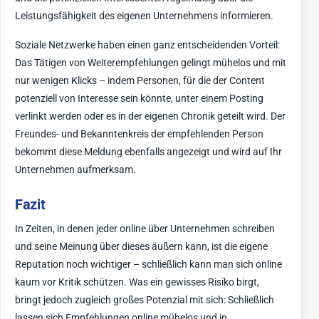
Leistungsfähigkeit des eigenen Unternehmens informieren.
Soziale Netzwerke haben einen ganz entscheidenden Vorteil:
Das Tätigen von Weiterempfehlungen gelingt mühelos und mit
nur wenigen Klicks – indem Personen, für die der Content
potenziell von Interesse sein könnte, unter einem Posting
verlinkt werden oder es in der eigenen Chronik geteilt wird. Der
Freundes- und Bekanntenkreis der empfehlenden Person
bekommt diese Meldung ebenfalls angezeigt und wird auf Ihr
Unternehmen aufmerksam.
Fazit
In Zeiten, in denen jeder online über Unternehmen schreiben
und seine Meinung über dieses äußern kann, ist die eigene
Reputation noch wichtiger – schließlich kann man sich online
kaum vor Kritik schützen. Was ein gewisses Risiko birgt,
bringt jedoch zugleich großes Potenzial mit sich: Schließlich
lassen sich Empfehlungen online mühelos und in