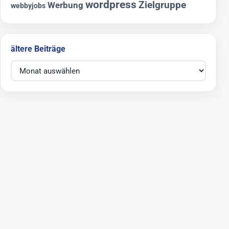
wordpress
Zielgruppe
Werbung
webbyjobs
ältere Beiträge
ältere Beiträge