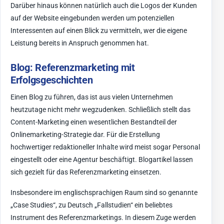
Darüber hinaus können natürlich auch die Logos der Kunden
auf der Website eingebunden werden um potenziellen
Interessenten auf einen Blick zu vermitteln, wer die eigene
Leistung bereits in Anspruch genommen hat.
Blog: Referenzmarketing mit
Erfolgsgeschichten
Einen Blog zu führen, das ist aus vielen Unternehmen
heutzutage nicht mehr wegzudenken. Schließlich stellt das
Content-Marketing einen wesentlichen Bestandteil der
Onlinemarketing-Strategie dar. Für die Erstellung
hochwertiger redaktioneller Inhalte wird meist sogar Personal
eingestellt oder eine Agentur beschäftigt. Blogartikel lassen
sich gezielt für das Referenzmarketing einsetzen.
Insbesondere im englischsprachigen Raum sind so genannte
„Case Studies“, zu Deutsch „Fallstudien“ ein beliebtes
Instrument des Referenzmarketings. In diesem Zuge werden