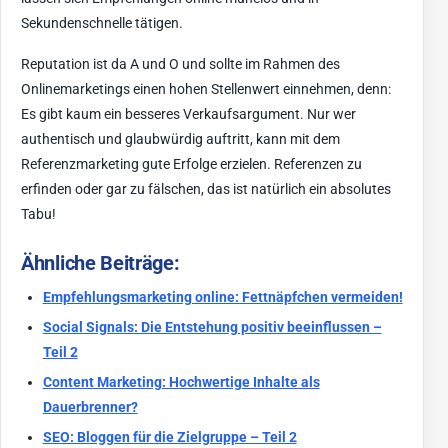
Sekundenschnelle tätigen.
Reputation ist da A und O und sollte im Rahmen des
Onlinemarketings einen hohen Stellenwert einnehmen, denn:
Es gibt kaum ein besseres Verkaufsargument. Nur wer
authentisch und glaubwürdig auftritt, kann mit dem
Referenzmarketing gute Erfolge erzielen. Referenzen zu
erfinden oder gar zu fälschen, das ist natürlich ein absolutes
Tabu!
Ähnliche Beiträge:
Empfehlungsmarketing online: Fettnäpfchen vermeiden!
Social Signals: Die Entstehung positiv beeinflussen –
Teil 2
Content Marketing: Hochwertige Inhalte als
Dauerbrenner?
SEO: Bloggen für die Zielgruppe – Teil 2