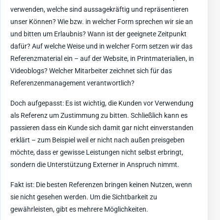
verwenden, welche sind aussagekräftig und repräsentieren
unser Können? Wie bzw. in welcher Form sprechen wir sie an
und bitten um Erlaubnis? Wann ist der geeignete Zeitpunkt
dafür? Auf welche Weise und in welcher Form setzen wir das
Referenzmaterial ein – auf der Website, in Printmaterialien, in
Videoblogs? Welcher Mitarbeiter zeichnet sich für das
Referenzenmanagement verantwortlich?
Doch aufgepasst: Es ist wichtig, die Kunden vor Verwendung
als Referenz um Zustimmung zu bitten. Schließlich kann es
passieren dass ein Kunde sich damit gar nicht einverstanden
erklärt – zum Beispiel weil er nicht nach außen preisgeben
möchte, dass er gewisse Leistungen nicht selbst erbringt,
sondern die Unterstützung Externer in Anspruch nimmt.
Fakt ist: Die besten Referenzen bringen keinen Nutzen, wenn
sie nicht gesehen werden. Um die Sichtbarkeit zu
gewährleisten, gibt es mehrere Möglichkeiten.