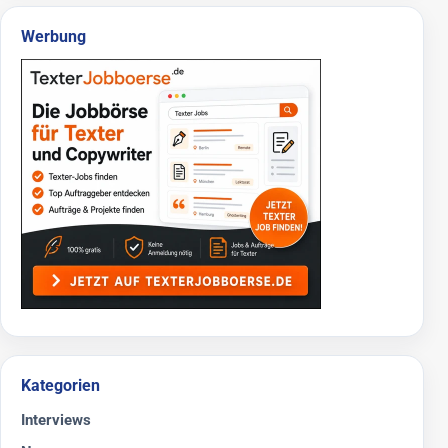
Werbung
Kategorien
Interviews