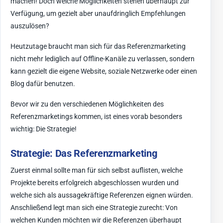
machen! Doch welche Möglichkeiten stehen überhaupt zur
Verfügung, um gezielt aber unaufdringlich Empfehlungen
auszulösen?
Heutzutage braucht man sich für das Referenzmarketing
nicht mehr lediglich auf Offline-Kanäle zu verlassen, sondern
kann gezielt die eigene Website, soziale Netzwerke oder einen
Blog dafür benutzen.
Bevor wir zu den verschiedenen Möglichkeiten des
Referenzmarketings kommen, ist eines vorab besonders
wichtig: Die Strategie!
Strategie: Das Referenzmarketing
Zuerst einmal sollte man für sich selbst auflisten, welche
Projekte bereits erfolgreich abgeschlossen wurden und
welche sich als aussagekräftige Referenzen eignen würden.
Anschließend legt man sich eine Strategie zurecht: Von
welchen Kunden möchten wir die Referenzen überhaupt