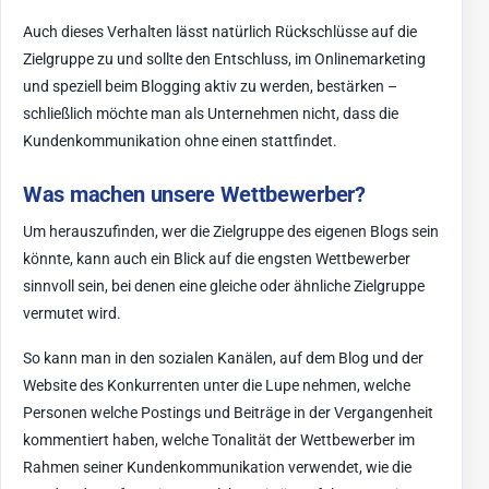
Auch dieses Verhalten lässt natürlich Rückschlüsse auf die
Zielgruppe zu und sollte den Entschluss, im Onlinemarketing
und speziell beim Blogging aktiv zu werden, bestärken –
schließlich möchte man als Unternehmen nicht, dass die
Kundenkommunikation ohne einen stattfindet.
Was machen unsere Wettbewerber?
Um herauszufinden, wer die Zielgruppe des eigenen Blogs sein
könnte, kann auch ein Blick auf die engsten Wettbewerber
sinnvoll sein, bei denen eine gleiche oder ähnliche Zielgruppe
vermutet wird.
So kann man in den sozialen Kanälen, auf dem Blog und der
Website des Konkurrenten unter die Lupe nehmen, welche
Personen welche Postings und Beiträge in der Vergangenheit
kommentiert haben, welche Tonalität der Wettbewerber im
Rahmen seiner Kundenkommunikation verwendet, wie die