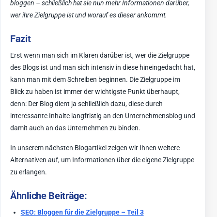
bloggen – schließlich hat sie nun mehr Informationen darüber,
wer ihre Zielgruppe ist und worauf es dieser ankommt.
Fazit
Erst wenn man sich im Klaren darüber ist, wer die Zielgruppe
des Blogs ist und man sich intensiv in diese hineingedacht hat,
kann man mit dem Schreiben beginnen. Die Zielgruppe im
Blick zu haben ist immer der wichtigste Punkt überhaupt,
denn: Der Blog dient ja schließlich dazu, diese durch
interessante Inhalte langfristig an den Unternehmensblog und
damit auch an das Unternehmen zu binden.
In unserem nächsten Blogartikel zeigen wir Ihnen weitere
Alternativen auf, um Informationen über die eigene Zielgruppe
zu erlangen.
Ähnliche Beiträge:
SEO: Bloggen für die Zielgruppe – Teil 3