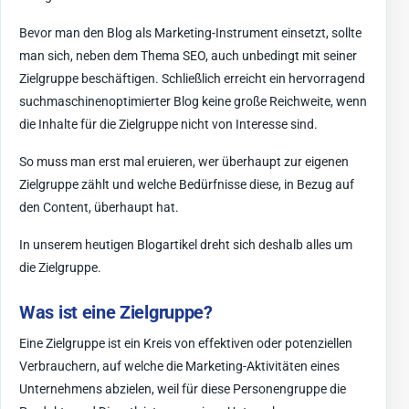
Bevor man den Blog als Marketing-Instrument einsetzt, sollte
man sich, neben dem Thema SEO, auch unbedingt mit seiner
Zielgruppe beschäftigen. Schließlich erreicht ein hervorragend
suchmaschinenoptimierter Blog keine große Reichweite, wenn
die Inhalte für die Zielgruppe nicht von Interesse sind.
So muss man erst mal eruieren, wer überhaupt zur eigenen
Zielgruppe zählt und welche Bedürfnisse diese, in Bezug auf
den Content, überhaupt hat.
In unserem heutigen Blogartikel dreht sich deshalb alles um
die Zielgruppe.
Was ist eine Zielgruppe?
Eine Zielgruppe ist ein Kreis von effektiven oder potenziellen
Verbrauchern, auf welche die Marketing-Aktivitäten eines
Unternehmens abzielen, weil für diese Personengruppe die