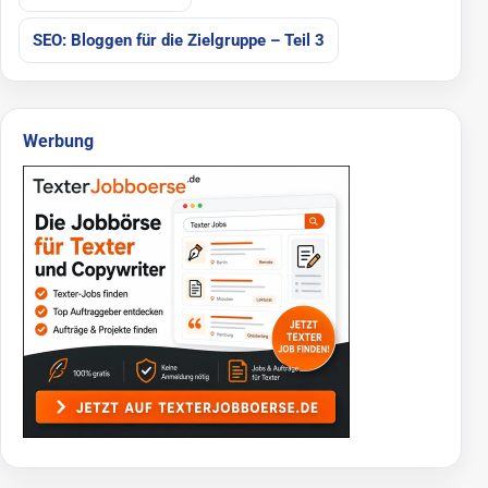
SEO: Bloggen für die Zielgruppe – Teil 3
Werbung