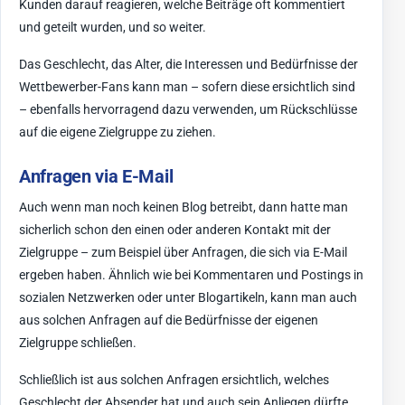
Kunden darauf reagieren, welche Beiträge oft kommentiert
und geteilt wurden, und so weiter.
Das Geschlecht, das Alter, die Interessen und Bedürfnisse der
Wettbewerber-Fans kann man – sofern diese ersichtlich sind
– ebenfalls hervorragend dazu verwenden, um Rückschlüsse
auf die eigene Zielgruppe zu ziehen.
Anfragen via E-Mail
Auch wenn man noch keinen Blog betreibt, dann hatte man
sicherlich schon den einen oder anderen Kontakt mit der
Zielgruppe – zum Beispiel über Anfragen, die sich via E-Mail
ergeben haben. Ähnlich wie bei Kommentaren und Postings in
sozialen Netzwerken oder unter Blogartikeln, kann man auch
aus solchen Anfragen auf die Bedürfnisse der eigenen
Zielgruppe schließen.
Schließlich ist aus solchen Anfragen ersichtlich, welches
Geschlecht der Absender hat und auch sein Anliegen dürfte