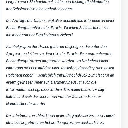
langem unter Bluthochdruck leidet und bislang die Methoden
der Schulmedizin nicht geholfen haben.
Die Anfrage der Userin zeigt also deutlich das Interesse an einer
Behandlungsmethode der Praxis. Welchen Schluss kann also
die Inhaberin der Praxis daraus ziehen?
Zur Zielgruppe der Praxis gehören diejenigen, die unter den
Symptomen leiden, zu denen in der Praxis die entsprechenden
Behandlungsformen angeboten werden. Im Umkehrschluss
kann man so auch auf das Alter schließen, dass die potenziellen
Patienten haben – schließlich tritt Bluthochdruck zumeist erst ab
einem gewissen Alter auf. Darüber hinaus ist auch die
Information wichtig, dass andere Therapien bisher versagt
haben und sich die Userin nun von der Schulmedizin zur
Naturheilkunde wendet.
Die Inhaberin beschließt, nun einen Blog aufzusetzen und zuerst
über alle angebotenen Behandlungsformen ausführlich zu